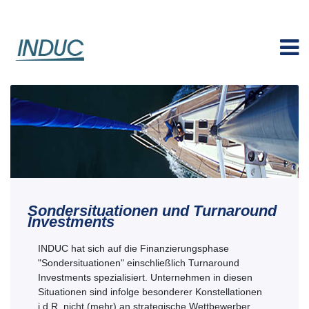
Sondersituationen und Turnaround
Investments
INDUC hat sich auf die Finanzierungsphase
"Sondersituationen" einschließlich Turnaround
Investments spezialisiert. Unternehmen in diesen
Situationen sind infolge besonderer Konstellationen
i.d.R. nicht (mehr) an strategische Wettbewerber