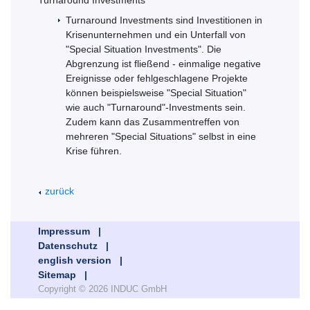
Turnaround Investments
Turnaround Investments sind Investitionen in
Krisenunternehmen und ein Unterfall von
"Special Situation Investments". Die
Abgrenzung ist fließend - einmalige negative
Ereignisse oder fehlgeschlagene Projekte
können beispielsweise "Special Situation"
wie auch "Turnaround"-Investments sein.
Zudem kann das Zusammentreffen von
mehreren "Special Situations" selbst in eine
Krise führen.
zurück
Impressum |
Datenschutz |
english version |
Sitemap |
Copyright © 2026 INDUC GmbH