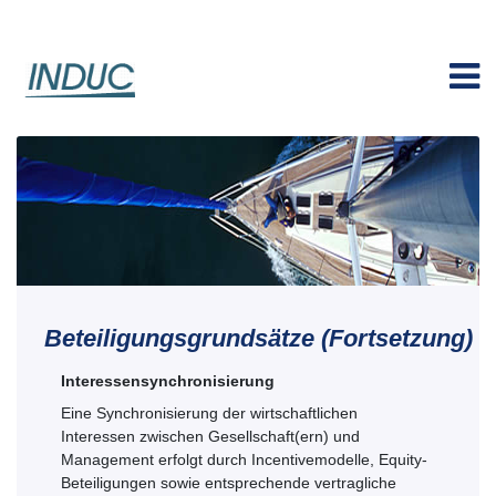
Beteiligungsgrundsätze (Fortsetzung)
Interessensynchronisierung
Eine Synchronisierung der wirtschaftlichen
Interessen zwischen Gesellschaft(ern) und
Management erfolgt durch Incentivemodelle, Equity-
Beteiligungen sowie entsprechende vertragliche