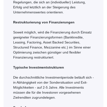
Regelungen, die sich an (individueller) Leistung,
Erfolg und letztlich an der Steigerung des
Unternehmenswertes orientieren.
Restrukturierung von Finanzierungen
Soweit möglich, wird die Finanzierung durch Einsatz
geeigneter Finanzierungsformen (Bankkredite,
Leasing, Factoring, Asset Backed Securities,
Structured Finance, Mezzanine etc.) im Sinne einer
Optimierung zwischen günstiger und flexibler
Finanzierung restrukturiert.
Typische Investmentstrukturen
Die durchschnittliche Investmentperiode beläuft sich -
in Abhängigkeit von der Sondersituation und Exit-
Möglichkeiten - auf 2-5 Jahre. Alle Investments
müssen die für die Investoren vorgesehenen
Zielrenditen zugrundelegen.